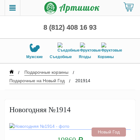
8 (812) 408 16 93
Мужские
Съедобные
Ягоды
Корзины
Подарочные корзины
Подарочные на Новый Год
201914
Новогодняя №1914
Новый Год
19860