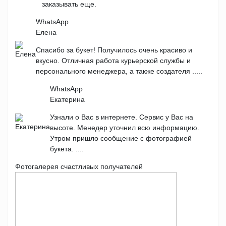
заказывать еще.
WhatsApp
Елена
Спасибо за букет! Получилось очень красиво и
вкусно. Отличная работа курьерской службы и
персонального менеджера, а также создателя .....
WhatsApp
Екатерина
Узнали о Вас в интернете. Сервис у Вас на
высоте. Менедер уточнил всю информацию.
Утром пришло сообщение с фотографией
букета. ....
Фотогалерея счастливых получателей