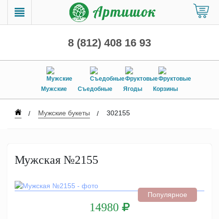
8 (812) 408 16 93
Мужские
Съедобные
Ягоды
Корзины
Мужские букеты
302155
Мужская №2155
Популярное
14980