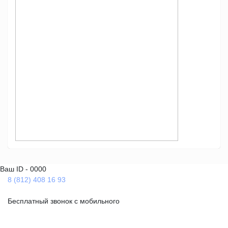
Ваш ID - 0000
8 (812) 408 16 93
Бесплатный звонок с мобильного