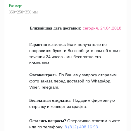
Размер
:
350*250*350 мм
сегодня,
24.04.2018
Ближайшая дата доставки:
Если получателю не
Гарантия качества:
понравится букет и Вы сообщите нам об этом в
течении 24 часов - мы бесплатно его
поменяем.
По Вашему запросу отправим
Фотоконтроль.
фото заказа перед доставой по WhatsApp,
Viber, Telegram.
Подарим фирменную
Бесплатная открытка.
открытку и конверт из крафта.
Оперативно ответим в чате
Остались вопросы?
или по телефону:
8 (812) 408 16 93