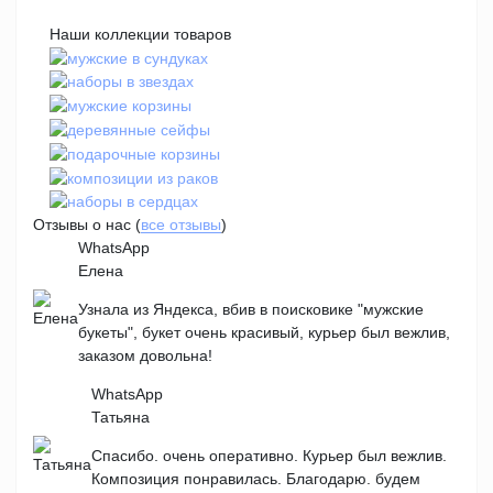
Наши коллекции товаров
Отзывы о нас (
все отзывы
)
WhatsApp
Елена
Узнала из Яндекса, вбив в поисковике "мужские
букеты", букет очень красивый, курьер был вежлив,
заказом довольна!
WhatsApp
Татьяна
Спасибо. очень оперативно. Курьер был вежлив.
Композиция понравилась. Благодарю. будем